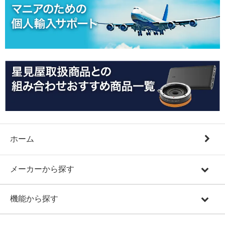
ホーム
メーカーから探す
機能から探す