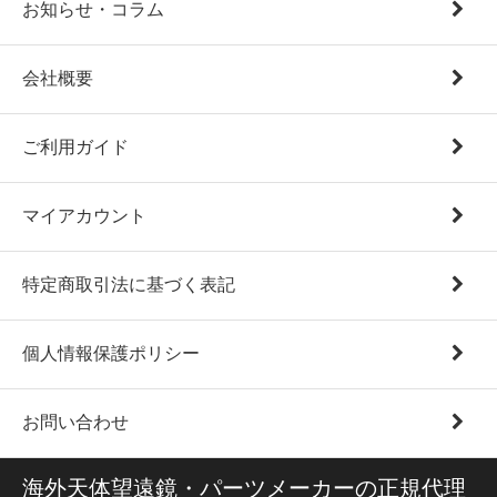
お知らせ・コラム
会社概要
ご利用ガイド
マイアカウント
特定商取引法に基づく表記
個人情報保護ポリシー
お問い合わせ
海外天体望遠鏡・パーツメーカーの正規代理