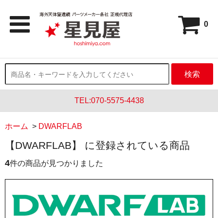
0
検索
TEL:070-5575-4438
ホーム
>
DWARFLAB
【DWARFLAB】 に登録されている商品
4
件の商品が見つかりました