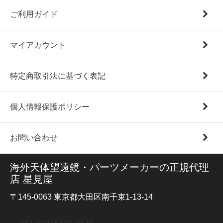
ご利用ガイド
マイアカウント
特定商取引法に基づく表記
個人情報保護ポリシー
お問い合わせ
海外天体望遠鏡・パーツメーカーの正規代理
店 星見屋
〒145-0063 東京都大田区南千束1-13-14