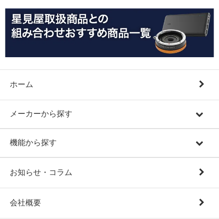
ホーム
メーカーから探す
機能から探す
お知らせ・コラム
会社概要