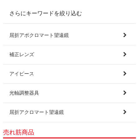
さらにキーワードを絞り込む
屈折アポクロマート望遠鏡
補正レンズ
アイピース
光軸調整器具
屈折アクロマート望遠鏡
売れ筋商品