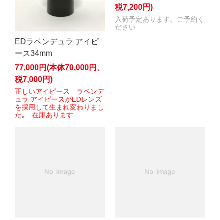
税7,200円)
入荷予定あります。ご予約く
ださい
EDラベンデュラ アイピ
ース34mm
77,000円(本体70,000円、
税7,000円)
正しいアイピース ラベンデ
ュラ アイピースがEDレンズ
を採用して生まれ変わりまし
た｡ 在庫あります