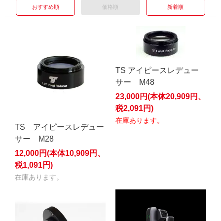
おすすめ順
価格順
新着順
TS アイピースレデュー
サー M48
23,000円(本体20,909円、
税2,091円)
在庫あります。
TS アイピースレデュー
サー M28
12,000円(本体10,909円、
税1,091円)
在庫あります。