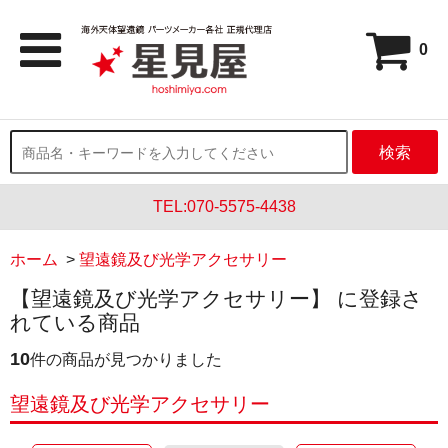
0
検索
TEL:070-5575-4438
ホーム
>
望遠鏡及び光学アクセサリー
【望遠鏡及び光学アクセサリー】 に登録さ
れている商品
10
件の商品が見つかりました
望遠鏡及び光学アクセサリー