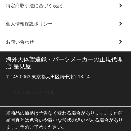
特定商取引法に基づく表記
個人情報保護ポリシー
お問い合わせ
海外天体望遠鏡・パーツメーカーの正規代理
店 星見屋
〒145-0063 東京都大田区南千束1-13-14
TEL: 070-5575-4438
※商品の価格は予告なく変わる場合があります。また商
品写真とは色合いや微小な形状の違いがある場合があり
ます。予めご了承ください。