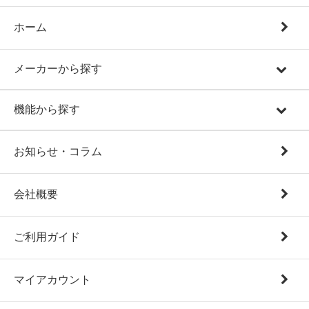
ホーム
メーカーから探す
機能から探す
お知らせ・コラム
会社概要
ご利用ガイド
マイアカウント