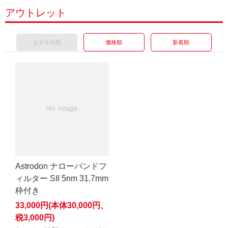
アウトレット
おすすめ順
価格順
新着順
Astrodon ナローバンドフ
ィルター SII 5nm 31.7mm
枠付き
33,000円(本体30,000円、
税3,000円)