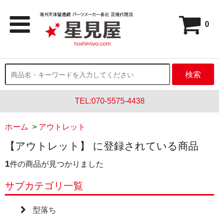
0
検索
TEL:070-5575-4438
ホーム
>
アウトレット
【アウトレット】 に登録されている商品
1
件の商品が見つかりました
サブカテゴリ一覧
型落ち