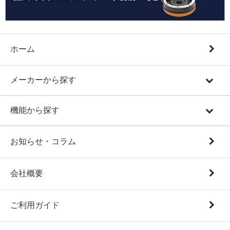
ホーム
メーカーから探す
機能から探す
お知らせ・コラム
会社概要
ご利用ガイド