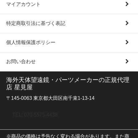
マイアカウント
特定商取引法に基づく表記
個人情報保護ポリシー
お問い合わせ
海外天体望遠鏡・パーツメーカーの正規代理
店 星見屋
〒145-0063 東京都大田区南千束1-13-14
TEL: 070-5575-4438
※商品の価格は予告なく変わる場合があります。また商