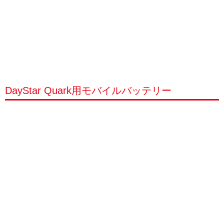
DayStar Quark用モバイルバッテリー