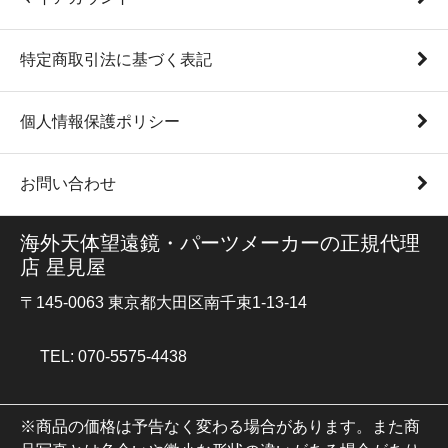
特定商取引法に基づく表記
個人情報保護ポリシー
お問い合わせ
海外天体望遠鏡・パーツメーカーの正規代理
店 星見屋
〒145-0063 東京都大田区南千束1-13-14
TEL: 070-5575-4438
※商品の価格は予告なく変わる場合があります。また商