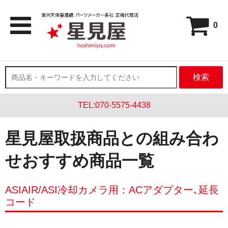
0
検索
TEL:070-5575-4438
星見屋取扱商品との組み合わ
せおすすめ商品一覧
ASIAIR/ASI冷却カメラ用：ACアダプター､延長
コード