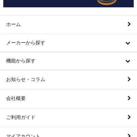
ホーム
メーカーから探す
機能から探す
お知らせ・コラム
会社概要
ご利用ガイド
マイアカウント