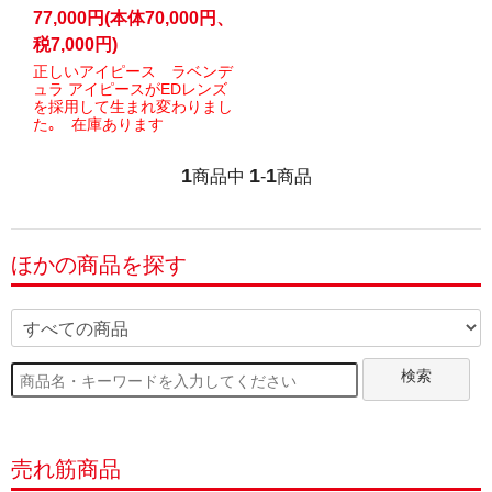
77,000円(本体70,000円、
税7,000円)
正しいアイピース ラベンデ
ュラ アイピースがEDレンズ
を採用して生まれ変わりまし
た｡ 在庫あります
1
1
1
商品中
-
商品
ほかの商品を探す
検索
売れ筋商品