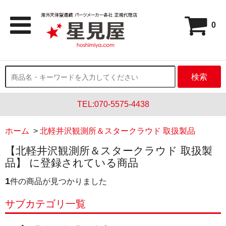
0
検索
TEL:070-5575-4438
ホーム
>
北軽井沢観測所＆スタークラウド 取扱製品
【北軽井沢観測所＆スタークラウド 取扱製
品】 に登録されている商品
1
件の商品が見つかりました
サブカテゴリ一覧