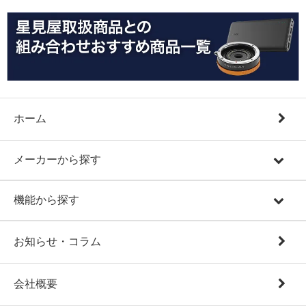
ホーム
メーカーから探す
機能から探す
お知らせ・コラム
会社概要