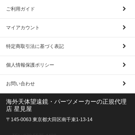
ご利用ガイド
マイアカウント
特定商取引法に基づく表記
個人情報保護ポリシー
お問い合わせ
海外天体望遠鏡・パーツメーカーの正規代理
店 星見屋
〒145-0063 東京都大田区南千束1-13-14