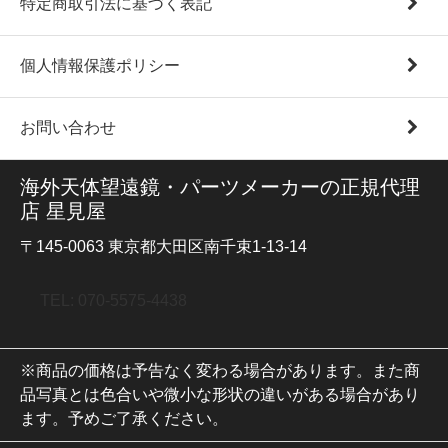
特定商取引法に基づく表記
個人情報保護ポリシー
お問い合わせ
海外天体望遠鏡・パーツメーカーの正規代理
店 星見屋
〒145-0063 東京都大田区南千束1-13-14
TEL: 070-5575-4438
※商品の価格は予告なく変わる場合があります。また商
品写真とは色合いや微小な形状の違いがある場合があり
ます。予めご了承ください。