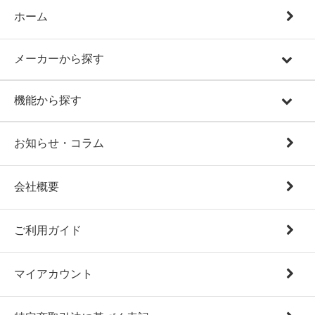
ホーム
メーカーから探す
機能から探す
お知らせ・コラム
会社概要
ご利用ガイド
マイアカウント