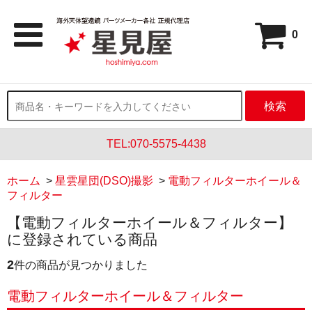
0
検索
TEL:070-5575-4438
ホーム
>
星雲星団(DSO)撮影
>
電動フィルターホイール＆
フィルター
【電動フィルターホイール＆フィルター】
に登録されている商品
2
件の商品が見つかりました
電動フィルターホイール＆フィルター