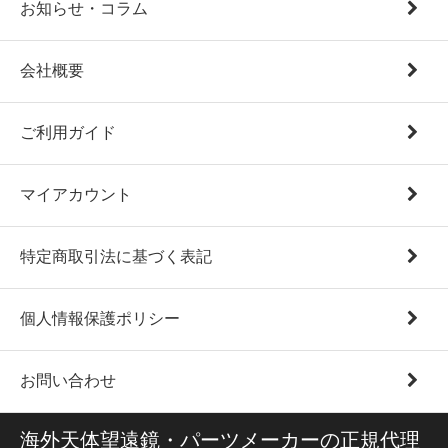
お知らせ・コラム
会社概要
ご利用ガイド
マイアカウント
特定商取引法に基づく表記
個人情報保護ポリシー
お問い合わせ
海外天体望遠鏡・パーツメーカーの正規代理