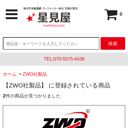
0
検索
TEL:070-5575-4438
ホーム
>
ZWO社製品
【ZWO社製品】 に登録されている商品
2
件の商品が見つかりました