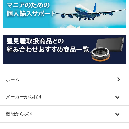
ホーム
メーカーから探す
機能から探す