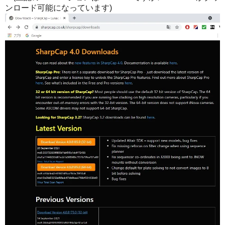
ンロード可能になっています)