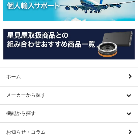
ホーム
メーカーから探す
機能から探す
お知らせ・コラム