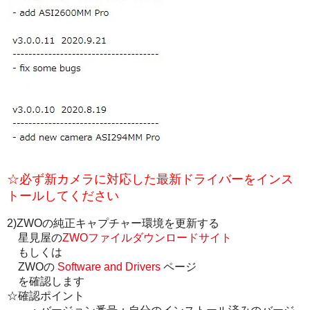
☆必ず新カメラに対応した最新ドライバーをインス
トールしてください
2)ZWOの純正キャプチャー環境を更新する
星見屋の
ZWOファイルダウンロードサイト
もしくは
ZWOの
Software and Drivers
ページ
を確認します
☆確認ポイント