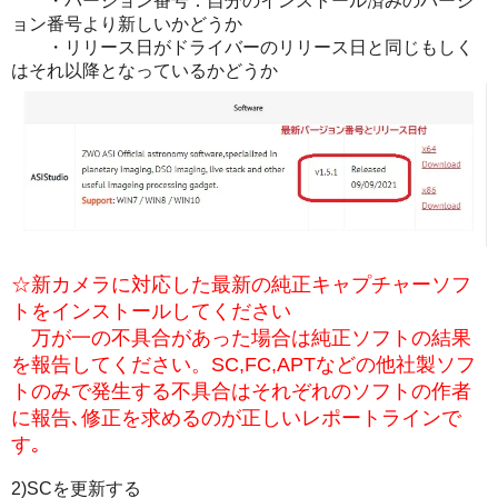
・バージョン番号：自分のインストール済みのバージ
ョン番号より新しいかどうか
・リリース日がドライバーのリリース日と同じもしく
はそれ以降となっているかどうか
☆新カメラに対応した最新の純正キャプチャーソフ
トをインストールしてください
万が一の不具合があった場合は純正ソフトの結果
を報告してください。SC,FC,APTなどの他社製ソフ
トのみで発生する不具合はそれぞれのソフトの作者
に報告､修正を求めるのが正しいレポートラインで
す｡
2)SCを更新する