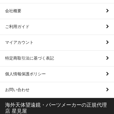
会社概要
ご利用ガイド
マイアカウント
特定商取引法に基づく表記
個人情報保護ポリシー
お問い合わせ
海外天体望遠鏡・パーツメーカーの正規代理
店 星見屋