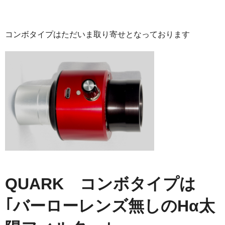
コンボタイプはただいま取り寄せとなっております
QUARK コンボタイプは
｢バーローレンズ無しのH
α太