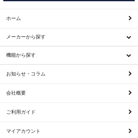
ホーム
メーカーから探す
機能から探す
お知らせ・コラム
会社概要
ご利用ガイド
マイアカウント