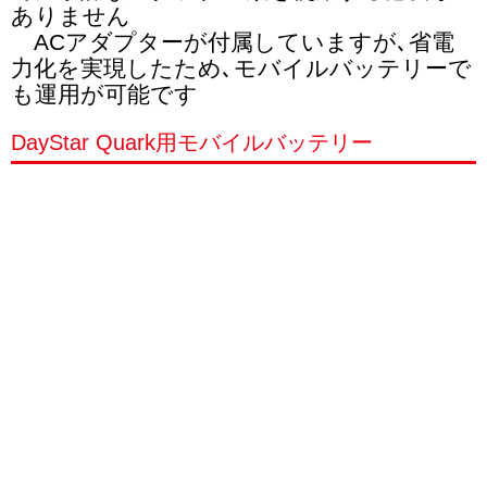
ありません
ACアダプターが付属していますが､省電
力化を実現したため､モバイルバッテリーで
も運用が可能です
DayStar Quark用モバイルバッテリー