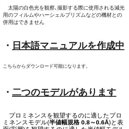
太陽の白色光を観察､撮影する際に使用される減光
用のフィルムやハーシェルプリズムなどの機材との
併用はできません
・
日本語マニュアルを作成中
こちらからダウンロード可能になります。
・
二つのモデルがあります
プロミネンスを観望するのに適したプロ
ミネンスモデル(
半値幅規格 0.8～0.6Å
)と表