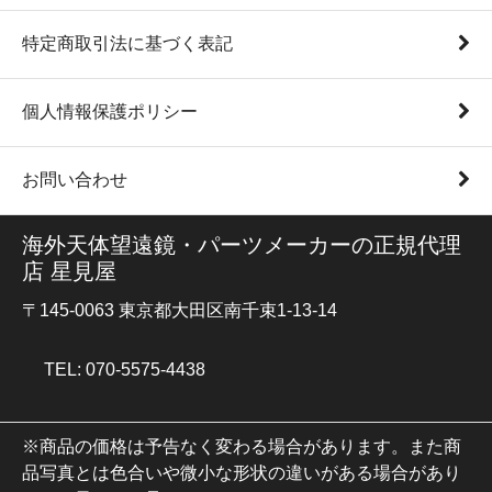
特定商取引法に基づく表記
個人情報保護ポリシー
お問い合わせ
海外天体望遠鏡・パーツメーカーの正規代理
店 星見屋
〒145-0063 東京都大田区南千束1-13-14
TEL: 070-5575-4438
※商品の価格は予告なく変わる場合があります。また商
品写真とは色合いや微小な形状の違いがある場合があり