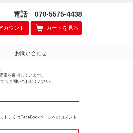
電話 070-5575-4438
アカウント
カートを見る
お問い合わせ
。
提案を目指しています｡
いつでもお問い合わせください。
もしくはFaceBookページへのコメント