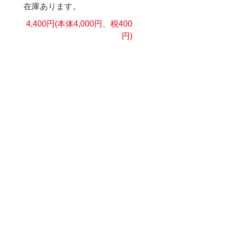
在庫あります。
4,400円(本体4,000円、税400
円)