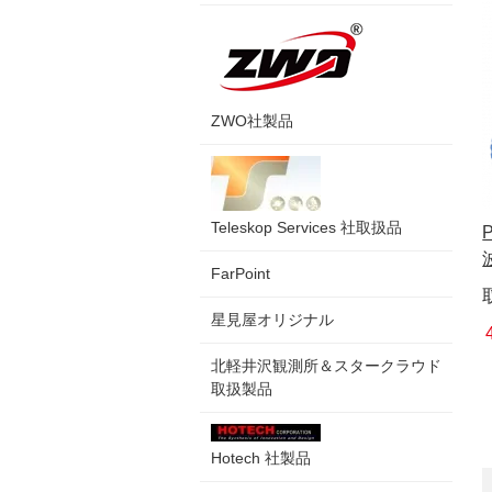
ZWO社製品
Teleskop Services 社取扱品
FarPoint
星見屋オリジナル
北軽井沢観測所＆スタークラウド
取扱製品
Hotech 社製品