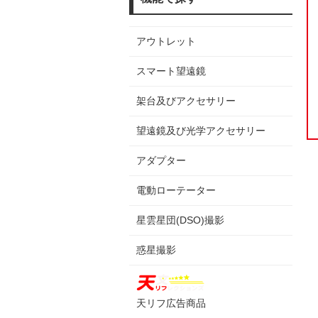
アウトレット
スマート望遠鏡
架台及びアクセサリー
望遠鏡及び光学アクセサリー
アダプター
電動ローテーター
星雲星団(DSO)撮影
惑星撮影
天リフ広告商品