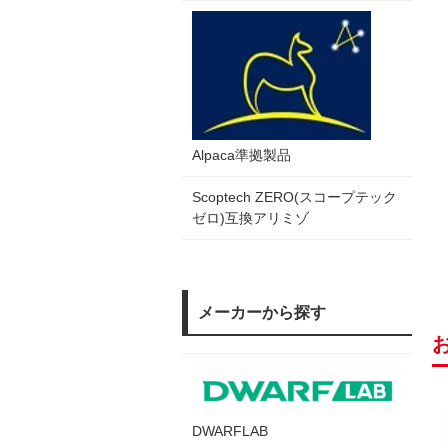
Alpaca準拠製品
Scoptech ZERO(スコープテック
ゼロ)互換アリミゾ
メーカーから探す
DWARFLAB