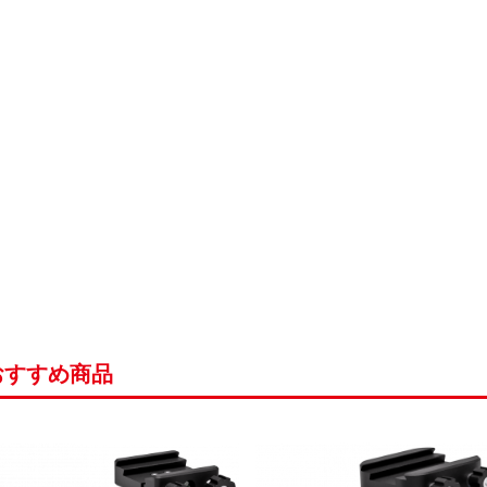
おすすめ商品