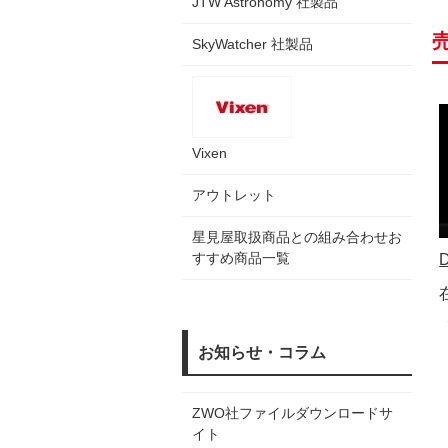
JTW Astronomy 社製品
SkyWatcher 社製品
Vixen
アウトレット
星見屋取扱商品との組み合わせお
すすめ商品一覧
お知らせ・コラム
ZWO社ファイルダウンロードサ
イト