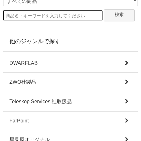
検索
他のジャンルで探す
DWARFLAB
ZWO社製品
Teleskop Services 社取扱品
FarPoint
星見屋オリジナル