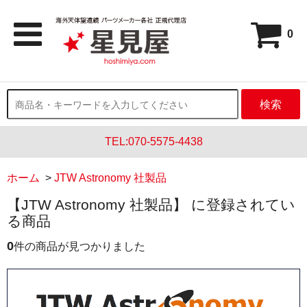
0
検索
TEL:070-5575-4438
ホーム
>
JTW Astronomy 社製品
【JTW Astronomy 社製品】 に登録されてい
る商品
0
件の商品が見つかりました