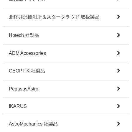
北軽井沢観測所＆スタークラウド 取扱製品
Hotech 社製品
ADM Accessories
GEOPTIK 社製品
PegasusAstro
IKARUS
AstroMechanics 社製品