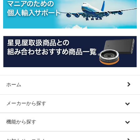
ホーム
メーカーから探す
機能から探す