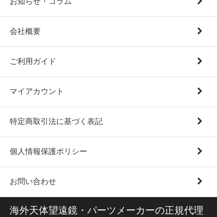
お知らせ・コラム
会社概要
ご利用ガイド
マイアカウント
特定商取引法に基づく表記
個人情報保護ポリシー
お問い合わせ
海外天体望遠鏡・パーツメーカーの正規代理