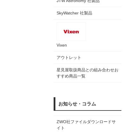
JTW Astronomy 社製品
SkyWatcher 社製品
Vixen
アウトレット
星見屋取扱商品との組み合わせお
すすめ商品一覧
お知らせ・コラム
ZWO社ファイルダウンロードサ
イト