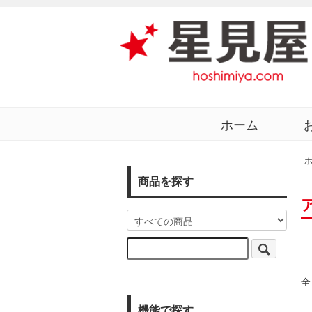
ホーム
商品を探す
全
機能で探す