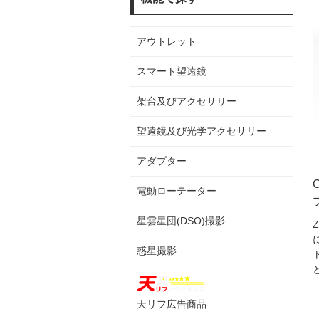
アウトレット
スマート望遠鏡
架台及びアクセサリー
望遠鏡及び光学アクセサリー
アダプター
電動ローテーター
星雲星団(DSO)撮影
惑星撮影
天リフ広告商品