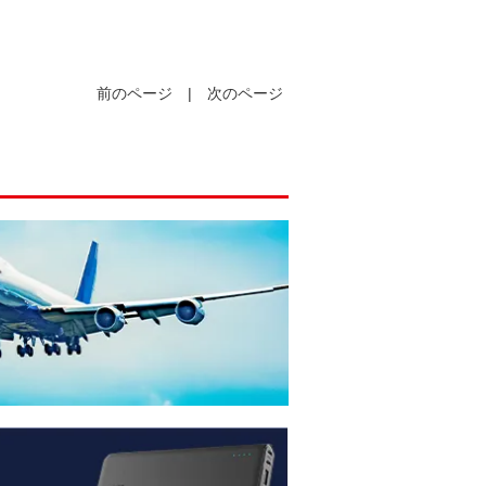
前のページ
|
次のページ