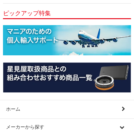
ピックアップ特集
ホーム
メーカーから探す