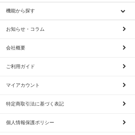
機能から探す
お知らせ・コラム
会社概要
ご利用ガイド
マイアカウント
特定商取引法に基づく表記
個人情報保護ポリシー