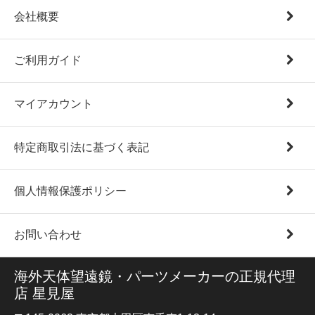
会社概要
ご利用ガイド
マイアカウント
特定商取引法に基づく表記
個人情報保護ポリシー
お問い合わせ
海外天体望遠鏡・パーツメーカーの正規代理
店 星見屋