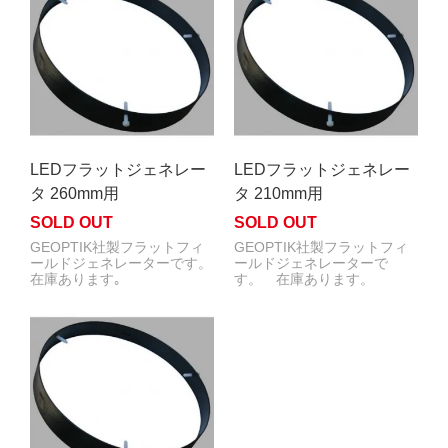
LEDフラットジェネレー
LEDフラットジェネレー
タ 260mm用
タ 210mm用
SOLD OUT
SOLD OUT
GEOPTIK社製フラットフィ
GEOPTIK社製フラットフィ
ールドジェネレーターです。
ールドジェネレーターで
在庫あります｡
す。 在庫あります。