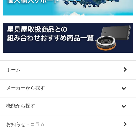
ホーム
メーカーから探す
機能から探す
お知らせ・コラム