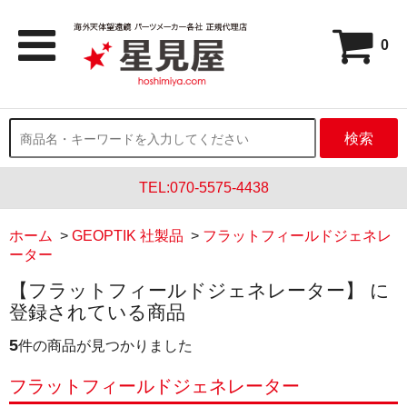
0
検索
TEL:070-5575-4438
ホーム
>
GEOPTIK 社製品
>
フラットフィールドジェネレ
ーター
【フラットフィールドジェネレーター】 に
登録されている商品
5
件の商品が見つかりました
フラットフィールドジェネレーター