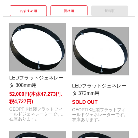
おすすめ順
価格順
新着順
LEDフラットジェネレー
タ 308mm用
LEDフラットジェネレー
タ 372mm用
52,000円(本体47,273円、
税4,727円)
SOLD OUT
GEOPTIK社製フラットフィ
GEOPTIK社製フラットフィ
ールドジェネレーターです。
ールドジェネレーターです。
在庫あります｡
在庫あります｡