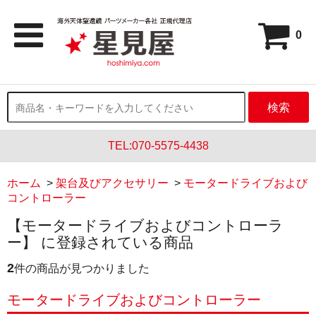
0
検索
TEL:070-5575-4438
ホーム
>
架台及びアクセサリー
>
モータードライブおよび
コントローラー
【モータードライブおよびコントローラ
ー】 に登録されている商品
2
件の商品が見つかりました
モータードライブおよびコントローラー