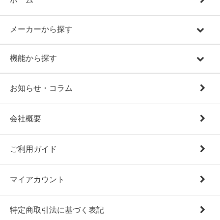
メーカーから探す
機能から探す
お知らせ・コラム
会社概要
ご利用ガイド
マイアカウント
特定商取引法に基づく表記