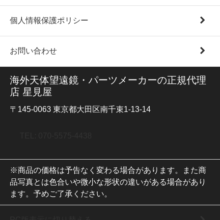
個人情報保護ポリシー
お問い合わせ
海外天体望遠鏡・パーツメーカーの正規代理
店 星見屋
〒145-0063 東京都大田区南千束1-13-14
TEL: 070-5575-4438
※商品の価格は予告なく変わる場合があります。また商
品写真とは色合いや微小な形状の違いがある場合があり
ます。予めご了承ください。
PC版表示に切り替える