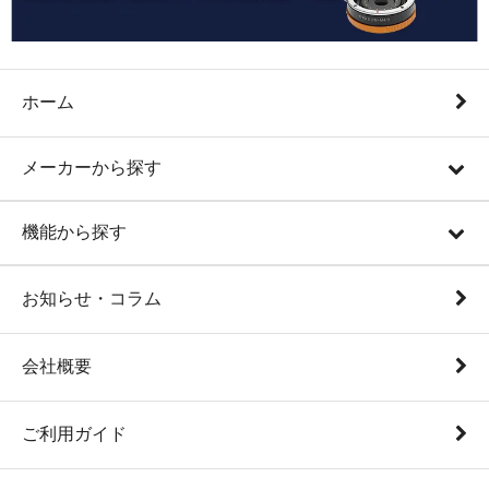
ホーム
メーカーから探す
機能から探す
お知らせ・コラム
会社概要
ご利用ガイド