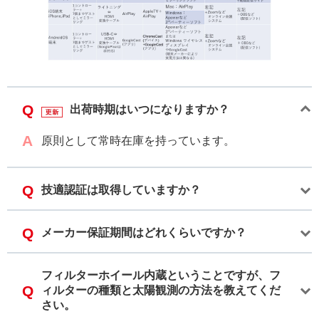
出荷時期はいつになりますか？
原則として常時在庫を持っています。
技適認証は取得していますか？
メーカー保証期間はどれくらいですか？
フィルターホイール内蔵ということですが、フ
ィルターの種類と太陽観測の方法を教えてくだ
さい。