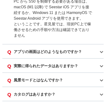
PC から S50 を制御する必要がある場合は、
macOS (M1 以降) で Seestar iOS アプリを接
続するか、Windows 11 または HarmonyOS で
Seestar Android アプリを使用できます。
ということです。星見屋では、現状PC上で稼
働させるための手順や方法は確認できており
ません
アプリの画面はどのようなものですか？
実際に得られたデータはありますか？
風景モードとはなんですか？
カタログはありますか？