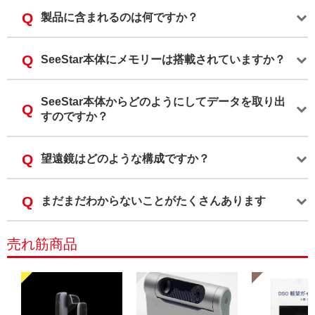
製品に含まれるのは何ですか？
SeeStar本体にメモリーは搭載されていますか？
SeeStar本体からどのようにしてデータを取り出
すのですか？
望遠鏡はどのような構成ですか？
まだまだわからないことがたくさんあります
売れ筋商品