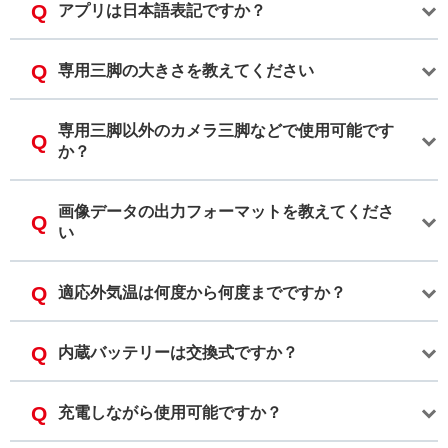
アプリは日本語表記ですか？
専用三脚の大きさを教えてください
専用三脚以外のカメラ三脚などで使用可能です
か？
画像データの出力フォーマットを教えてくださ
い
適応外気温は何度から何度までですか？
内蔵バッテリーは交換式ですか？
充電しながら使用可能ですか？