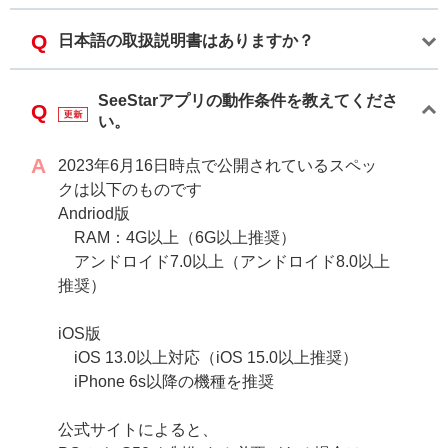
日本語の取扱説明書はありますか？
SeeStarアプリの動作条件を教えてくださ
い。
2023年6月16日時点で公開されているスペッ
クは以下のものです
Andriod版
RAM：4G以上（6G以上推奨）
アンドロイド7.0以上（アンドロイド8.0以上
推奨）
iOS版
iOS 13.0以上対応（iOS 15.0以上推奨）
iPhone 6s以降の機種を推奨
公式サイトによると、