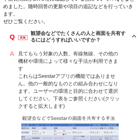
めました。随時回答の更新や項目の追記などを行っていき
ます。
ぜひご覧ください。
観望会などでたくさんの人と画面を共有す
るにはどうすればいいですか？
見てもらう対象の人数、有線無線、その他の
機材や環境によって様々な手法が利用できま
す
これらはSeestarアプリの機能ではありませ
ん。他の一般的なものとの組み合わせになり
ます。ユーザーの環境と目的に合わせて選択
してください。下表をご参照ください(クリッ
クすると拡大します)