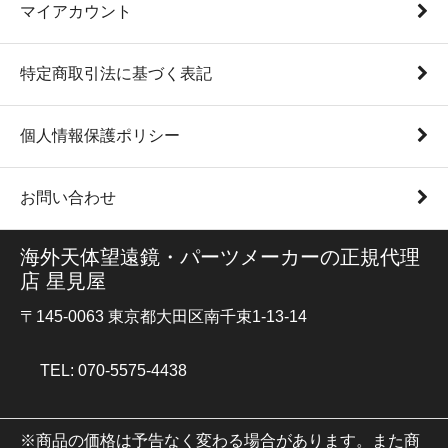
マイアカウント
特定商取引法に基づく表記
個人情報保護ポリシー
お問い合わせ
海外天体望遠鏡・パーツメーカーの正規代理
店 星見屋
〒145-0063 東京都大田区南千束1-13-14
TEL: 070-5575-4438
※商品の価格は予告なく変わる場合があります。また商