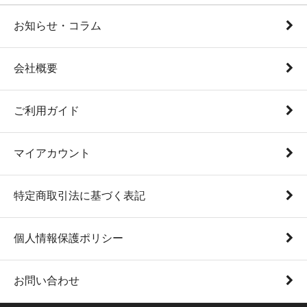
お知らせ・コラム
会社概要
ご利用ガイド
マイアカウント
特定商取引法に基づく表記
個人情報保護ポリシー
お問い合わせ