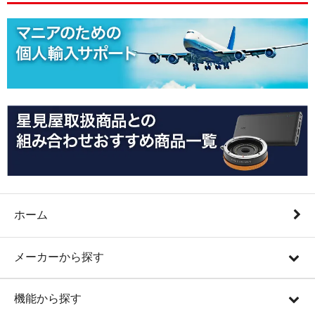
ホーム
メーカーから探す
機能から探す