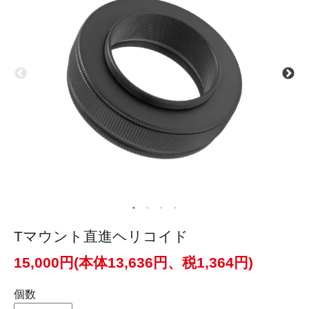
Tマウント直進ヘリコイド
15,000円(本体13,636円、税1,364円)
個数