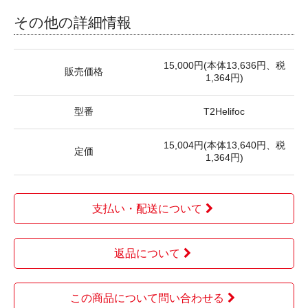
その他の詳細情報
15,000円(本体13,636円、税
販売価格
1,364円)
型番
T2Helifoc
15,004円(本体13,640円、税
定価
1,364円)
支払い・配送について
返品について
この商品について問い合わせる