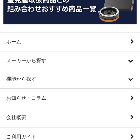
ホーム
メーカーから探す
機能から探す
お知らせ・コラム
会社概要
ご利用ガイド