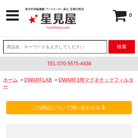
0
検索
TEL:070-5575-4438
ホーム
>
DWARFLAB
>
DWARF3用マグネチックフィルタ
ー
この商品について問い合わせる