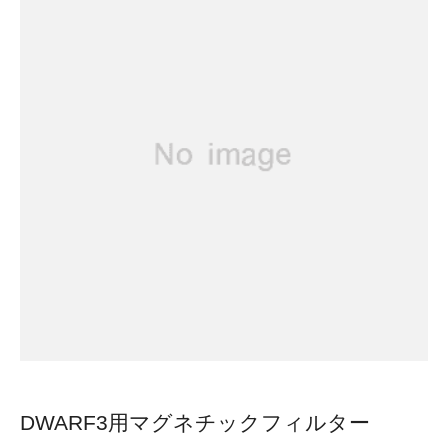
DWARF3用マグネチックフィルター