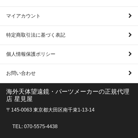
マイアカウント
特定商取引法に基づく表記
個人情報保護ポリシー
お問い合わせ
海外天体望遠鏡・パーツメーカーの正規代理
店 星見屋
〒145-0063 東京都大田区南千束1-13-14
TEL: 070-5575-4438