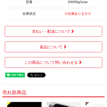
型番
DW3MgSolar
在庫状況
※在庫あります※
支払い・配送について
返品について
この商品について問い合わせる
売れ筋商品