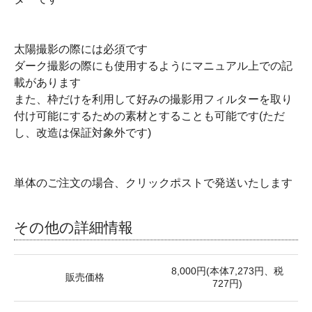
太陽撮影の際には必須です
ダーク撮影の際にも使用するようにマニュアル上での記
載があります
また、枠だけを利用して好みの撮影用フィルターを取り
付け可能にするための素材とすることも可能です(ただ
し、改造は保証対象外です)
単体のご注文の場合、クリックポストで発送いたします
その他の詳細情報
8,000円(本体7,273円、税
販売価格
727円)