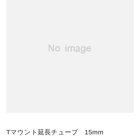
Tマウント延長チューブ 15mm