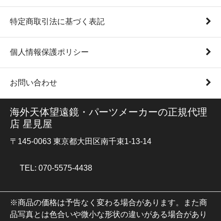
特定商取引法に基づく表記
個人情報保護ポリシー
お問い合わせ
海外天体望遠鏡・パーツメーカーの正規代理
店 星見屋
〒145-0063 東京都大田区南千束1-13-14
TEL: 070-5575-4438
※商品の価格は予告なく変わる場合があります。また商
品写真とは色合いや微小な形状の違いがある場合があり