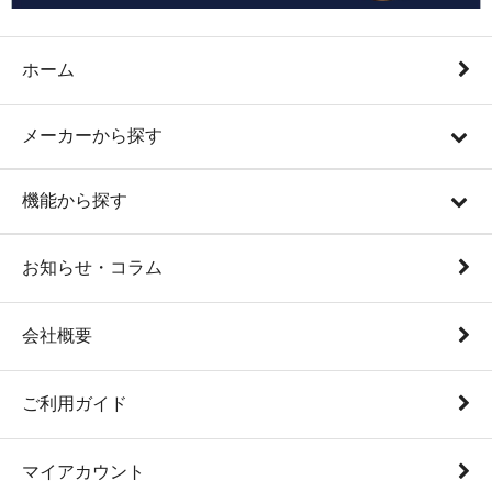
ホーム
メーカーから探す
機能から探す
お知らせ・コラム
会社概要
ご利用ガイド
マイアカウント