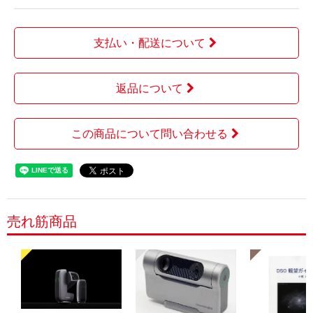
支払い・配送について
返品について
この商品について問い合わせる
売れ筋商品