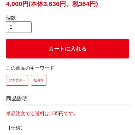
4,000円(本体3,636円、税364円)
個数
カートに入れる
この商品のキーワード
アダプター
延長筒
商品説明
単品注文でも送料は 185円です｡
【仕様】